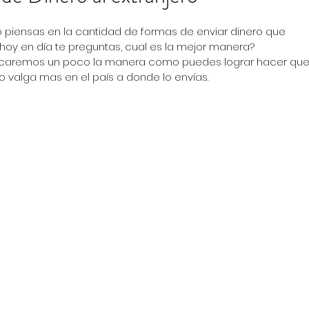
piensas en la cantidad de formas de enviar dinero que 
 hoy en día te preguntas, cual es la mejor manera?
icaremos un poco la manera como puedes lograr hacer que
ro valga mas en el país a donde lo envías.