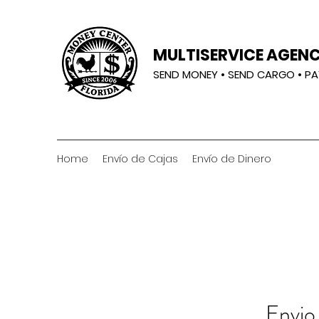
MULTISERVICE AGENC
SEND MONEY • SEND CARGO • PA
Home
Envío de Cajas
Envío de Dinero
Envio 