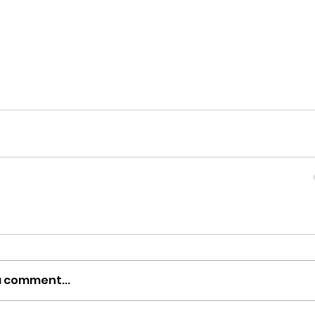
a comment...