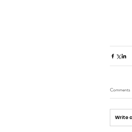
Comments
Write 