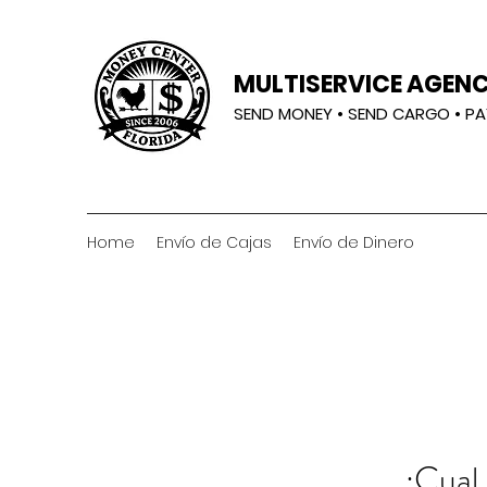
MULTISERVICE AGENC
SEND MONEY • SEND CARGO • PA
Home
Envío de Cajas
Envío de Dinero
¿Cual